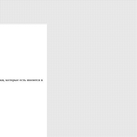
и, которые есть имеются в