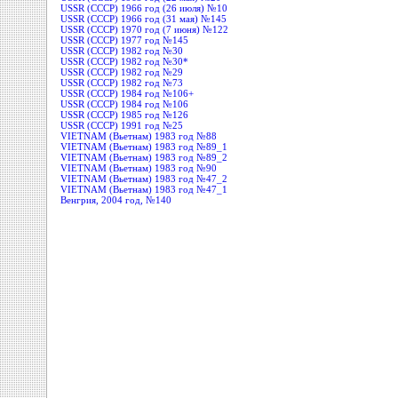
USSR (СССР) 1966 год (26 июля) №10
USSR (СССР) 1966 год (31 мая) №145
USSR (СССР) 1970 год (7 июня) №122
USSR (СССР) 1977 год №145
USSR (СССР) 1982 год №30
USSR (СССР) 1982 год №30*
USSR (СССР) 1982 год №29
USSR (СССР) 1982 год №73
USSR (СССР) 1984 год №106+
USSR (СССР) 1984 год №106
USSR (СССР) 1985 год №126
USSR (СССР) 1991 год №25
VIETNAM (Вьетнам) 1983 год №88
VIETNAM (Вьетнам) 1983 год №89_1
VIETNAM (Вьетнам) 1983 год №89_2
VIETNAM (Вьетнам) 1983 год №90
VIETNAM (Вьетнам) 1983 год №47_2
VIETNAM (Вьетнам) 1983 год №47_1
Венгрия, 2004 год, №140