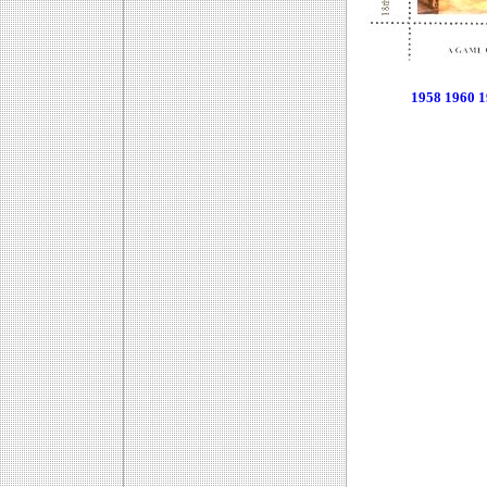
1958
1960
1