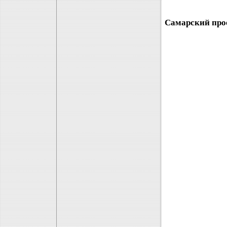
Самарский про