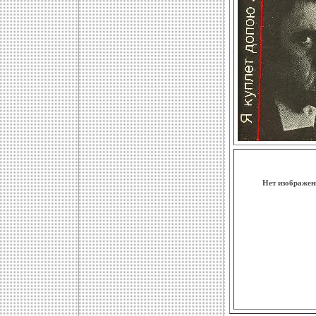
Нет изображен