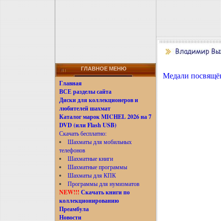
ГЛАВНОЕ МЕНЮ
Медали посвящё
Главная
ВСЕ разделы сайта
Диски для коллекционеров и
любителей шахмат
Каталог марок MICHEL 2026 на 7
DVD (или Flash USB)
Скачать бесплатно:
Шахматы для мобильных
телефонов
Шахматные книги
Шахматные программы
Шахматы для КПК
Программы для нумизматов
NEW!!!
Скачать книги по
коллекционированию
Преамбула
Новости