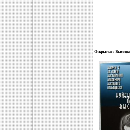
Открытки о Высоцк