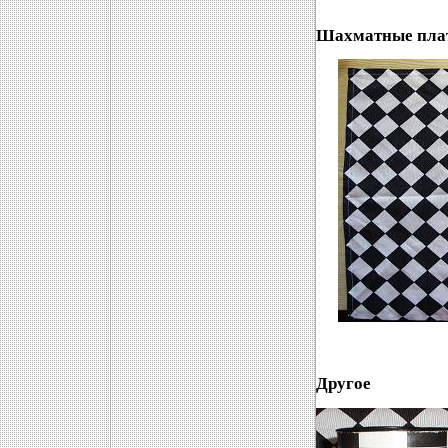
Шахматные пла
Другое