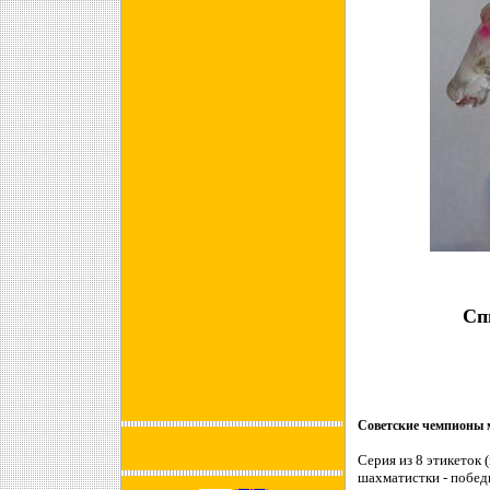
Сп
Советские чемпионы 
Серия из 8 этикеток 
шахматистки - побед