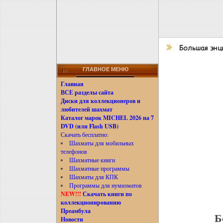
ГЛАВНОЕ МЕНЮ
Главная
ВСЕ разделы сайта
Диски для коллекционеров и
любителей шахмат
Каталог марок MICHEL 2026 на 7
DVD (или Flash USB)
Скачать бесплатно:
Шахматы для мобильных
телефонов
Шахматные книги
Шахматные программы
Шахматы для КПК
Программы для нумизматов
NEW!!!
Скачать книги по
коллекционированию
Преамбула
Б
Новости