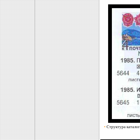
•
Структура каталог