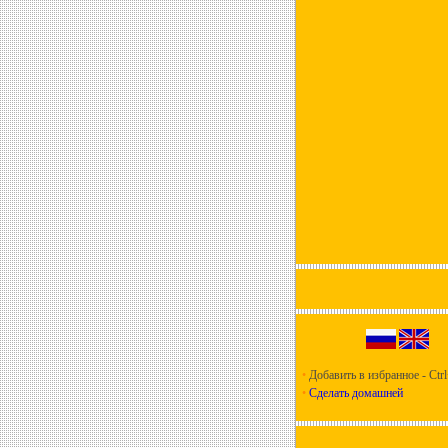
•
Добавить в избранное - Ctr
•
Сделать домашней