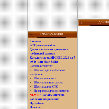
ДОКУМЕ
ГЛАВНОЕ МЕНЮ
Главная
ВСЕ разделы сайта
Диски для коллекционеров и
любителей шахмат
Каталог марок MICHEL 2026 на 7
DVD (или Flash USB)
Скачать бесплатно:
Шахматы для мобильных
телефонов
Шахматные книги
Шахматные программы
Шахматы для КПК
Программы для нумизматов
NEW!!!
Скачать книги по
коллекционированию
Преамбула
Новости