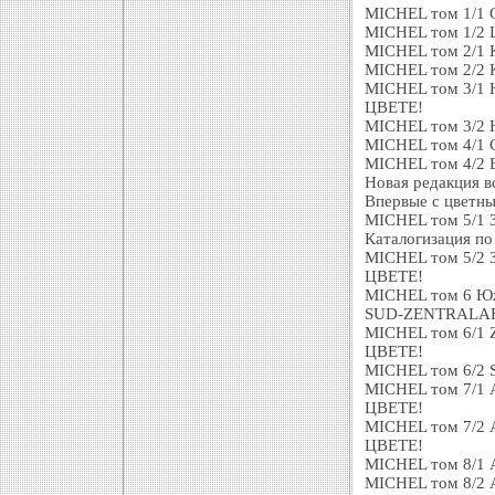
MICHEL том 1/1 
MICHEL том 1/2 
MICHEL том 2/1 
MICHEL том 2/2 
MICHEL том 3/1 
ЦВЕТЕ!
MICHEL том 3/2 
MICHEL том 4/1 С
MICHEL том 4/2 В
Новая редакция вс
Впервые с цветн
MICHEL том 5/1 
Каталогизация по 
MICHEL том 5/2 
ЦВЕТЕ!
MICHEL том 6 Юж
SUD-ZENTRALAFR
MICHEL том 6/1 Z
ЦВЕТЕ!
MICHEL том 6/2 S
MICHEL том 7/1 Au
ЦВЕТЕ!
MICHEL том 7/2 Au
ЦВЕТЕ!
MICHEL том 8/1 A
MICHEL том 8/2 A