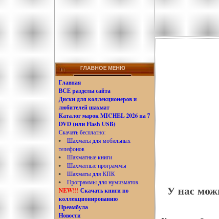
ГЛАВНОЕ МЕНЮ
Главная
ВСЕ разделы сайта
Диски для коллекционеров и
любителей шахмат
Каталог марок MICHEL 2026 на 7
DVD (или Flash USB)
Скачать бесплатно:
Шахматы для мобильных
телефонов
Шахматные книги
Шахматные программы
Шахматы для КПК
Программы для нумизматов
У нас мож
NEW!!!
Скачать книги по
коллекционированию
Преамбула
Новости