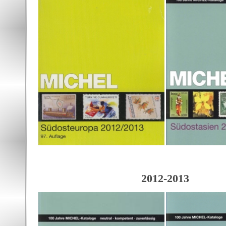
2012-2013